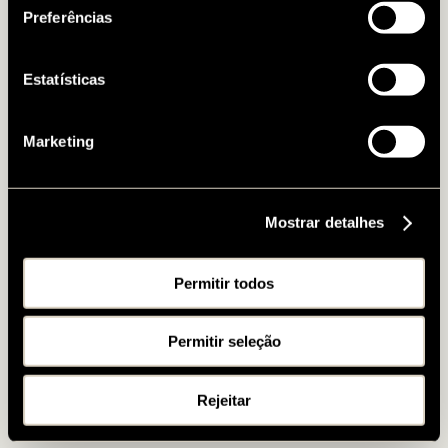
Preferências
Estatísticas
Marketing
Mostrar detalhes
Permitir todos
Permitir seleção
Rejeitar