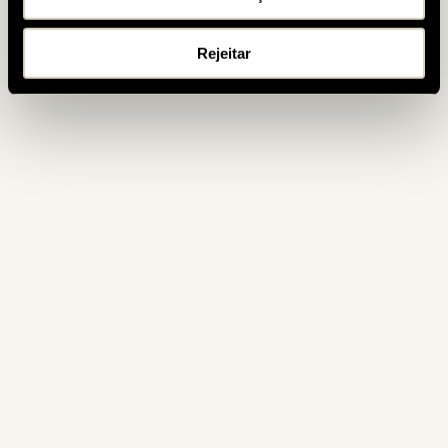
Rejeitar