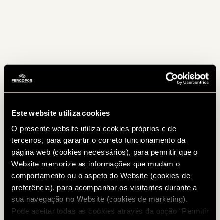
Este website utiliza cookies
O presente website utiliza cookies próprios e de
terceiros, para garantir o correto funcionamento da
página web (cookies necessários), para permitir que o
Website memorize as informações que mudam o
comportamento ou o aspeto do Website (cookies de
preferência), para acompanhar os visitantes durante a
sua navegação no Website (cookies de marketing).
Pode aceitar todas as cookies através da opção “Permitir