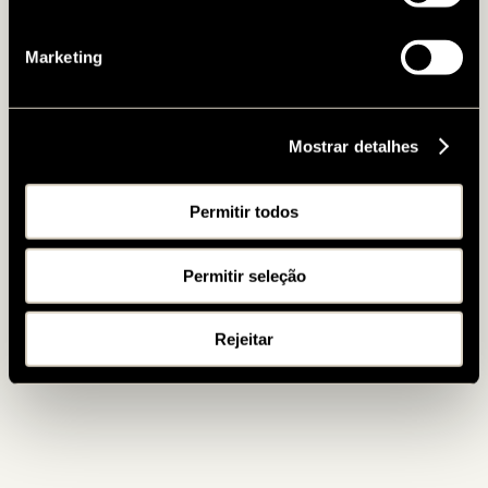
Marketing
Mostrar detalhes
Permitir todos
Permitir seleção
Rejeitar