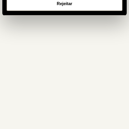
Rejeitar