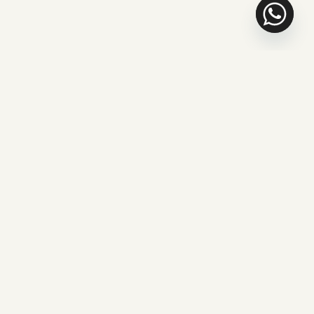
ARTICLES