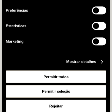
Política de Cookies
.
consentimento
Preferências
Estatísticas
Marketing
Mostrar detalhes
Permitir todos
Permitir seleção
Rejeitar