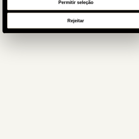
Permitir seleção
Rejeitar