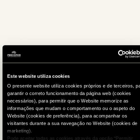
Este website utiliza cookies
O presente website utiliza cookies próprios e de terceiros, p
garantir o correto funcionamento da página web (cookies
necessários), para permitir que o Website memorize as
informações que mudam o comportamento ou o aspeto do
Website (cookies de preferência), para acompanhar os
visitantes durante a sua navegação no Website (cookies de
marketing).
Pode aceitar todas as cookies através da opção “Permitir