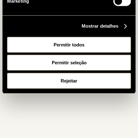
Marketing
Mostrar detalhes
Permitir todos
Permitir seleção
Rejeitar