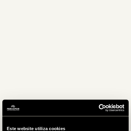
Este website utiliza cookies