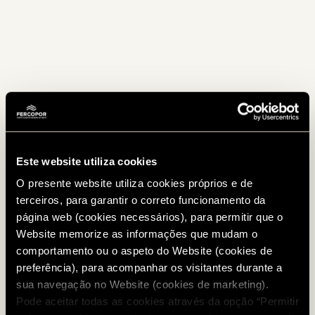
Este website utiliza cookies
O presente website utiliza cookies próprios e de
terceiros, para garantir o correto funcionamento da
página web (cookies necessários), para permitir que o
Website memorize as informações que mudam o
comportamento ou o aspeto do Website (cookies de
preferência), para acompanhar os visitantes durante a
sua navegação no Website (cookies de marketing).
Pode aceitar todas as cookies através da opção “Permitir