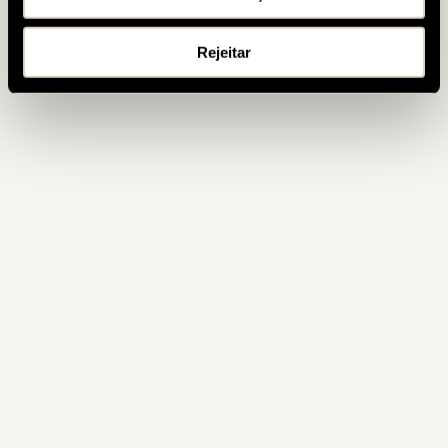
Rejeitar