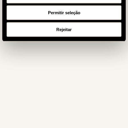
Permitir seleção
Rejeitar