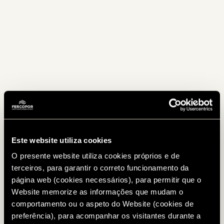
Este website utiliza cookies
O presente website utiliza cookies próprios e de
terceiros, para garantir o correto funcionamento da
página web (cookies necessários), para permitir que o
Website memorize as informações que mudam o
comportamento ou o aspeto do Website (cookies de
preferência), para acompanhar os visitantes durante a