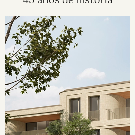
45 anos de história