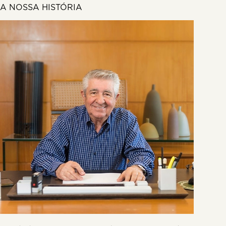
A NOSSA HISTÓRIA