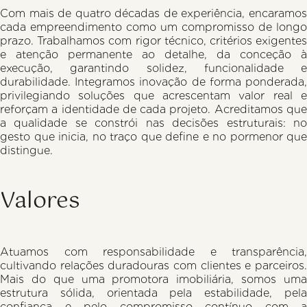
Com mais de quatro décadas de experiência, encaramos
cada empreendimento como um compromisso de longo
prazo. Trabalhamos com rigor técnico, critérios exigentes
e atenção permanente ao detalhe, da conceção à
execução, garantindo solidez, funcionalidade e
durabilidade. Integramos inovação de forma ponderada,
privilegiando soluções que acrescentam valor real e
reforçam a identidade de cada projeto. Acreditamos que
a qualidade se constrói nas decisões estruturais: no
gesto que inicia, no traço que define e no pormenor que
distingue.
Valores
Atuamos com responsabilidade e transparência,
cultivando relações duradouras com clientes e parceiros.
Mais do que uma promotora imobiliária, somos uma
estrutura sólida, orientada pela estabilidade, pela
confiança e pelo compromisso contínuo com a