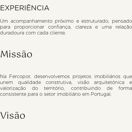
EXPERIÊNCIA
Um acompanhamento próximo e estruturado, pensado
para proporcionar confiança, clareza e uma relação
duradoura com cada cliente.
Missão
Na Fercopor, desenvolvemos projetos imobiliários que
unem qualidade construtiva, visão arquitetónica e
valorização do território, contribuindo de forma
consistente para o setor imobiliário em Portugal.
Visão