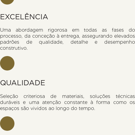
EXCELÊNCIA
Uma abordagem rigorosa em todas as fases do
processo, da conceção à entrega, assegurando elevados
padrões de qualidade, detalhe e desempenho
construtivo.
QUALIDADE
Seleção criteriosa de materiais, soluções técnicas
duráveis e uma atenção constante à forma como os
espaços são vividos ao longo do tempo.