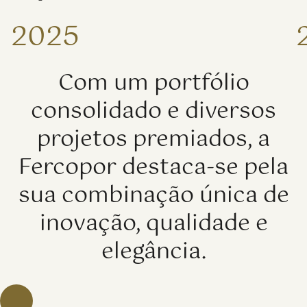
2025
Com um portfólio
consolidado e diversos
projetos premiados, a
Fercopor destaca-se pela
sua combinação única de
inovação, qualidade e
elegância.