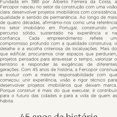
Fundada em 1981 por Alberto Ferreira da Costa, a
Fercopor nasceu no setor da construção com uma visão
clara: desenvolver projetos imobiliários com consistência,
qualidade e sentido de permanência. Ao longo de mais
de quatro décadas, afirmámo-nos como uma referência
no setor imobiliário em Portugal, construindo um
percurso sólido, sustentado na experiência e na
confiança. Cada empreendimento reflete um
compromisso profundo com a qualidade construtiva, o
detalhe e a escolha criteriosa de localizações. Mais do
que edificar, procuramos criar espaços que perduram,
projetos pensados para atravessar o tempo, valorizar o
território e responder às exigências de diferentes
gerações. Com 45 anos de história, a Fercopor continua
a evoluir com a mesma responsabilidade com que
começou: unir experiência, visão e rigor técnico para
desenvolver projetos imobiliários que deixam marca.
Porque construir é mais do que executar, é contribuir
para o futuro das cidades e para a vida de quem as
habita.