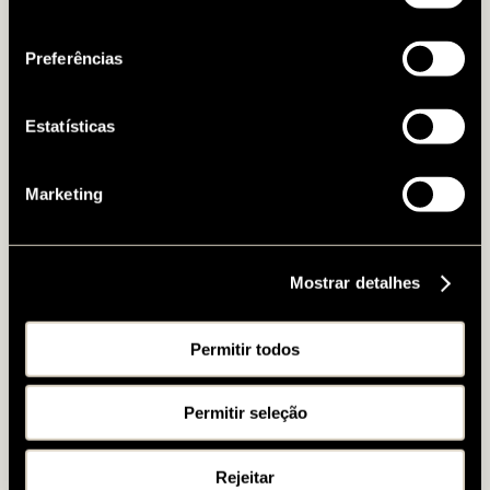
Política de Cookies
.
consentimento
Preferências
Estatísticas
Marketing
Mostrar detalhes
Permitir todos
Permitir seleção
Rejeitar