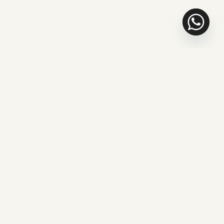
ARTIGOS