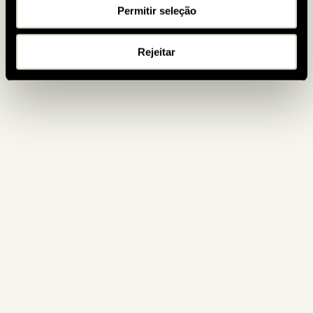
Permitir seleção
Rejeitar