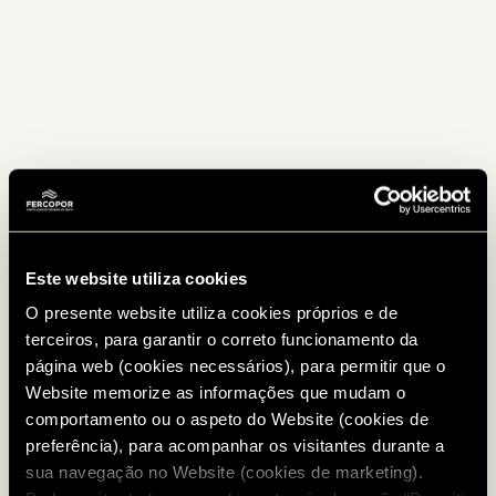
Este website utiliza cookies
O presente website utiliza cookies próprios e de
terceiros, para garantir o correto funcionamento da
página web (cookies necessários), para permitir que o
Website memorize as informações que mudam o
comportamento ou o aspeto do Website (cookies de
preferência), para acompanhar os visitantes durante a
sua navegação no Website (cookies de marketing).