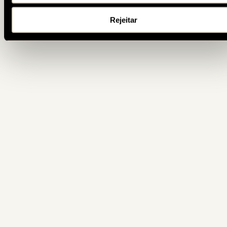
Rejeitar