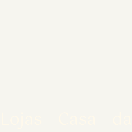
Lojas Casa da