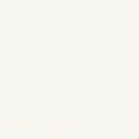
Fercopor