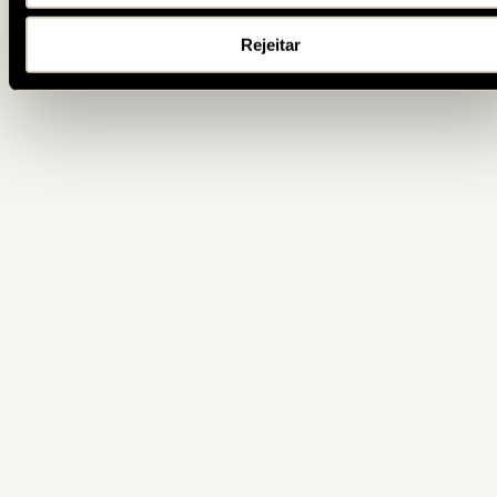
Rejeitar